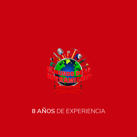
8 AÑOS
DE EXPERIENCIA