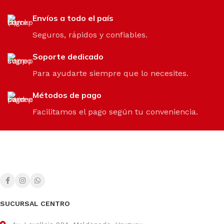
Envíos a todo el país
Seguros, rápidos y confiables.
Soporte dedicado
Para ayudarte siempre que lo necesites.
Métodos de pago
Facilitamos el pago según tu conveniencia.
SUCURSAL CENTRO