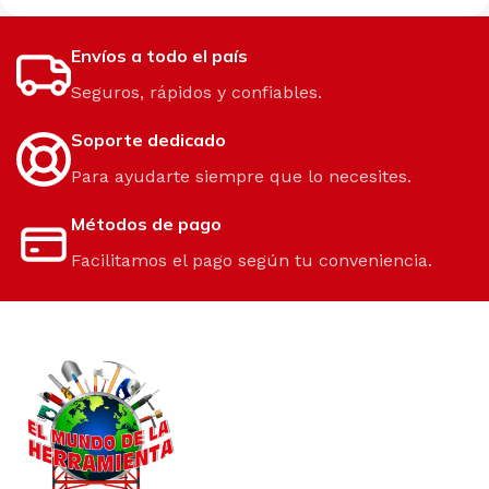
Envíos a todo el país
Seguros, rápidos y confiables.
Soporte dedicado
Para ayudarte siempre que lo necesites.
Métodos de pago
Facilitamos el pago según tu conveniencia.