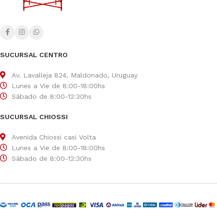
SUCURSAL CENTRO
Av. Lavalleja 824, Maldonado, Uruguay
Lunes a Vie de 8:00-18:00hs
Sábado de 8:00-12:30hs
SUCURSAL CHIOSSI
Avenida Chiossi casi Volta
Lunes a Vie de 8:00-18:00hs
Sábado de 8:00-12:30hs