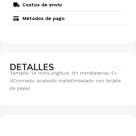
Costos de envío
Métodos de pago
DETALLES
Tamaño: 14 mmLongitud: 191 mmMaterial: Cr-
VCromado, acabado mateEmbalado con tarjeta
de papel