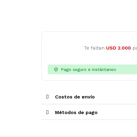
Te faltan
USD
2.000
pa
Pago seguro e instántaneo
Costos de envío
Métodos de pago