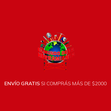
Pago seguro e instánta
ENVÍO GRATIS
SI COMPRÁS MÁS DE $2000