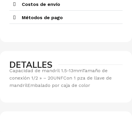
Costos de envío
Métodos de pago
DETALLES
Capacidad de mandril 1.5-13mmTamaño de
conexión 1/2 » – 20UNFCon 1 pza de llave de
mandrilEmbalado por caja de color