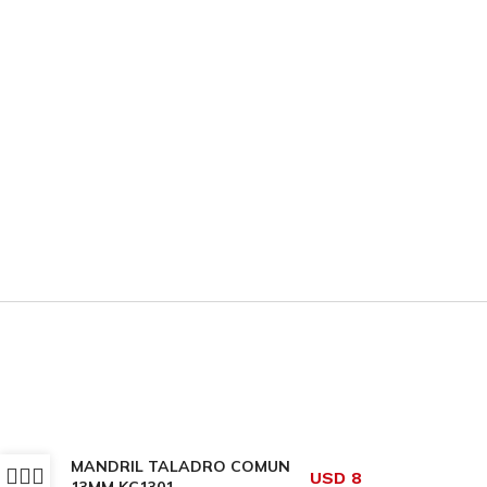
MANDRIL TALADRO COMUN
USD
8