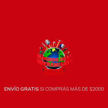
Pago seguro e instánta
ENVÍO GRATIS
SI COMPRÁS MÁS DE $2000