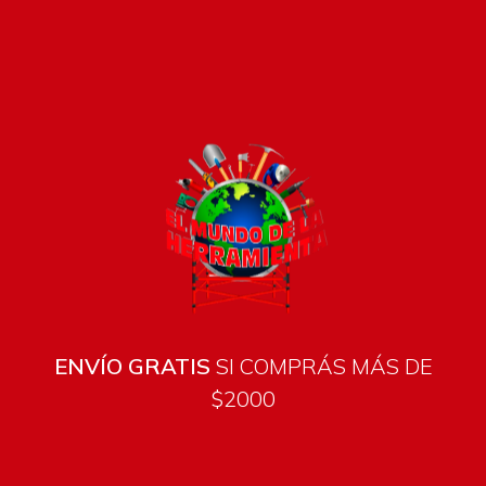
Pago seguro e instántaneo
ENVÍO GRATIS
SI COMPRÁS MÁS DE
$2000