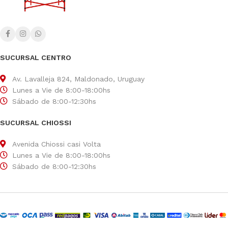
SUCURSAL CENTRO
Av. Lavalleja 824, Maldonado, Uruguay
Lunes a Vie de 8:00-18:00hs
Sábado de 8:00-12:30hs
SUCURSAL CHIOSSI
Avenida Chiossi casi Volta
Lunes a Vie de 8:00-18:00hs
Sábado de 8:00-12:30hs