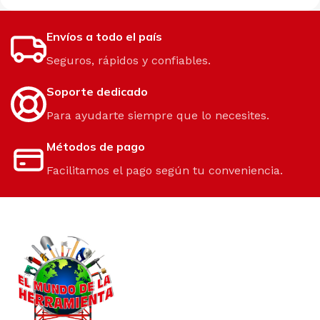
Envíos a todo el país
Seguros, rápidos y confiables.
Soporte dedicado
Para ayudarte siempre que lo necesites.
Métodos de pago
Facilitamos el pago según tu conveniencia.