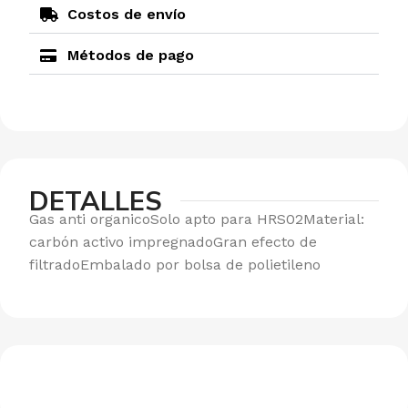
Costos de envío
Métodos de pago
DETALLES
Gas anti organicoSolo apto para HRS02Material:
carbón activo impregnadoGran efecto de
filtradoEmbalado por bolsa de polietileno