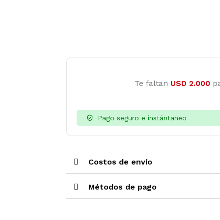
Te faltan
USD
2.000
pa
Pago seguro e instántaneo
Costos de envío
Métodos de pago