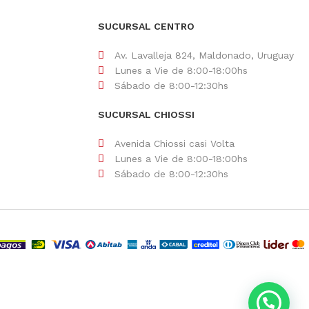
SUCURSAL CENTRO
Av. Lavalleja 824, Maldonado, Uruguay
Lunes a Vie de 8:00-18:00hs
Sábado de 8:00-12:30hs
SUCURSAL CHIOSSI
Avenida Chiossi casi Volta
Lunes a Vie de 8:00-18:00hs
Sábado de 8:00-12:30hs