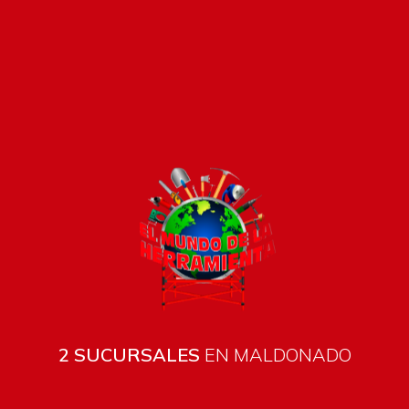
2 SUCURSALES
EN MALDONADO