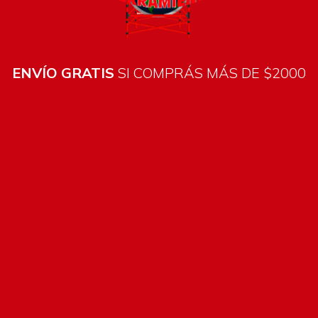
ENVÍO GRATIS
SI COMPRÁS MÁS DE $2000