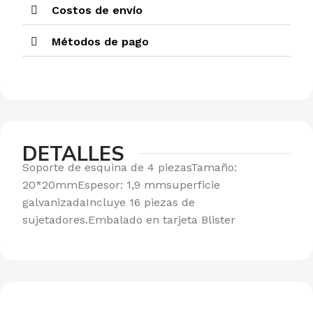
Costos de envío
Métodos de pago
DETALLES
Soporte de esquina de 4 piezasTamaño:
20*20mmEspesor: 1,9 mmsuperficie
galvanizadaIncluye 16 piezas de
sujetadores.Embalado en tarjeta Blister