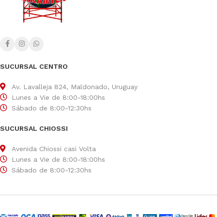
SUCURSAL CENTRO
Av. Lavalleja 824, Maldonado, Uruguay
Lunes a Vie de 8:00-18:00hs
Sábado de 8:00-12:30hs
SUCURSAL CHIOSSI
Avenida Chiossi casi Volta
Lunes a Vie de 8:00-18:00hs
Sábado de 8:00-12:30hs