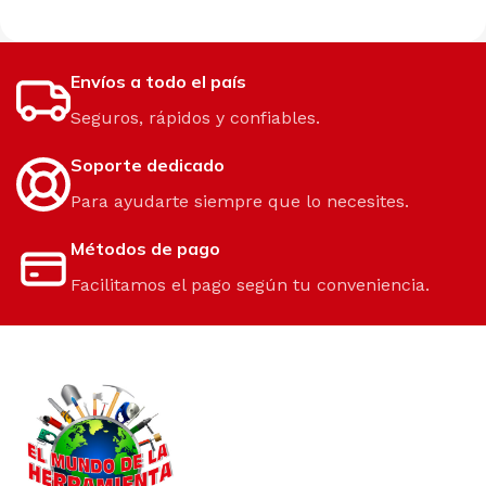
Envíos a todo el país
Seguros, rápidos y confiables.
Soporte dedicado
Para ayudarte siempre que lo necesites.
Métodos de pago
Facilitamos el pago según tu conveniencia.