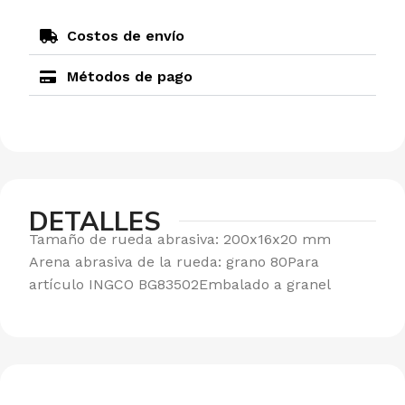
Costos de envío
Métodos de pago
DETALLES
Tamaño de rueda abrasiva: 200x16x20 mm
Arena abrasiva de la rueda: grano 80Para
artículo INGCO BG83502Embalado a granel