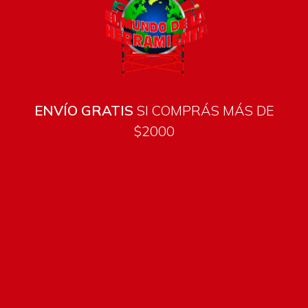
ENVÍO GRATIS
SI COMPRÁS MÁS DE
$2000
Todos los productos están sujetos a stock