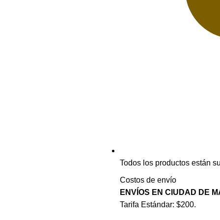
Todos los productos están su
Costos de envío
ENVÍOS EN CIUDAD DE 
Tarifa Estándar: $200.