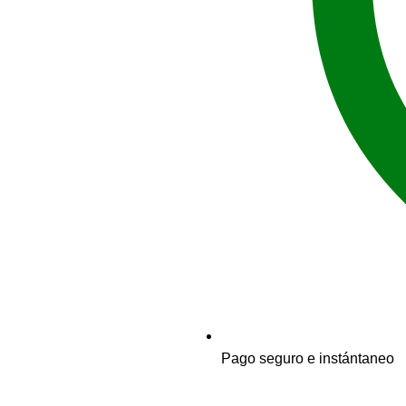
Pago seguro e instántaneo