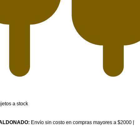
jetos a stock
MALDONADO:
Envío sin costo en compras mayores a $2000 |