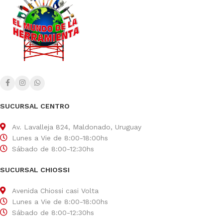
SUCURSAL CENTRO
Av. Lavalleja 824, Maldonado, Uruguay
Lunes a Vie de 8:00-18:00hs
Sábado de 8:00-12:30hs
SUCURSAL CHIOSSI
Avenida Chiossi casi Volta
Lunes a Vie de 8:00-18:00hs
Sábado de 8:00-12:30hs