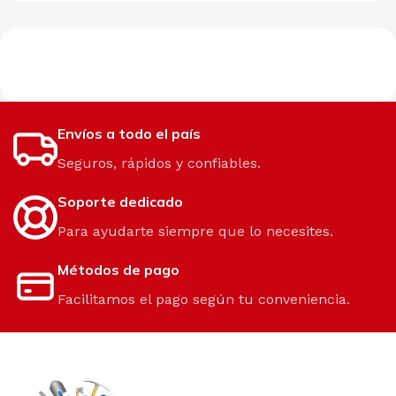
Envíos a todo el país
Seguros, rápidos y confiables.
Soporte dedicado
Para ayudarte siempre que lo necesites.
Métodos de pago
Facilitamos el pago según tu conveniencia.