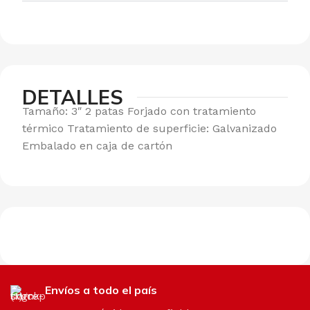
DETALLES
Tamaño: 3″ 2 patas Forjado con tratamiento
térmico Tratamiento de superficie: Galvanizado
Embalado en caja de cartón
Envíos a todo el país