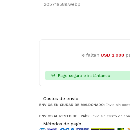
Te faltan
USD
2.000
pa
Pago seguro e instántaneo
Costos de envío
ENVÍOS EN CIUDAD DE MALDONADO:
Envío sin cos
ENVÍOS AL RESTO DEL PAÍS:
Envío sin costo en co
Métodos de pago