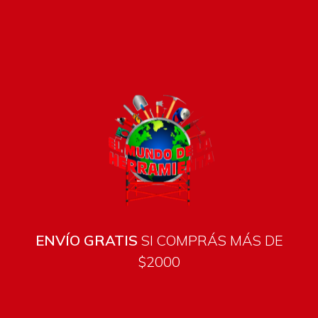
Pago seguro e instántaneo
ENVÍO GRATIS
SI COMPRÁS MÁS DE
$2000