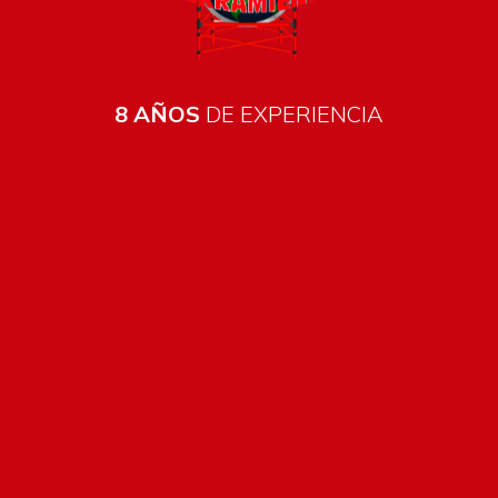
8 AÑOS
DE EXPERIENCIA