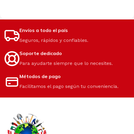
Envíos a todo el país
Seguros, rápidos y confiables.
Soporte dedicado
Para ayudarte siempre que lo necesites.
Métodos de pago
Facilitamos el pago según tu conveniencia.