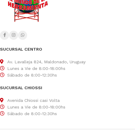
SUCURSAL CENTRO
Av. Lavalleja 824, Maldonado, Uruguay
Lunes a Vie de 8:00-18:00hs
Sábado de 8:00-12:30hs
SUCURSAL CHIOSSI
Avenida Chiossi casi Volta
Lunes a Vie de 8:00-18:00hs
Sábado de 8:00-12:30hs