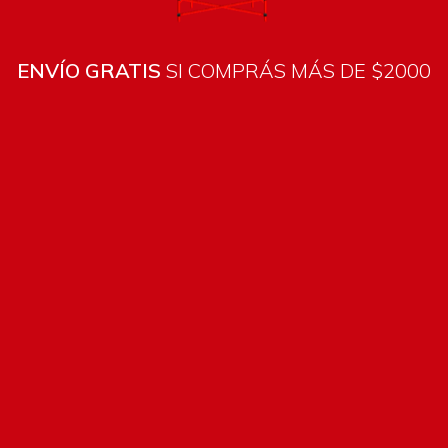
ENVÍO GRATIS
SI COMPRÁS MÁS DE $2000