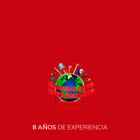
8 AÑOS
DE EXPERIENCIA