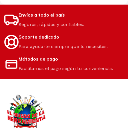
Envíos a todo el país
Seguros, rápidos y confiables.
Soporte dedicado
Para ayudarte siempre que lo necesites.
Métodos de pago
Facilitamos el pago según tu conveniencia.