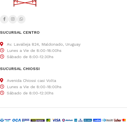
SUCURSAL CENTRO
Av. Lavalleja 824, Maldonado, Uruguay
Lunes a Vie de 8:00-18:00hs
Sábado de 8:00-12:30hs
SUCURSAL CHIOSSI
Avenida Chiossi casi Volta
Lunes a Vie de 8:00-18:00hs
Sábado de 8:00-12:30hs