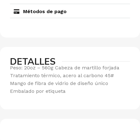
Métodos de pago
DETALLES
Peso: 20oz – 560g Cabeza de martillo forjada
Tratamiento térmico, acero al carbono 45#
Mango de fibra de vidrio de diseño único
Embalado por etiqueta