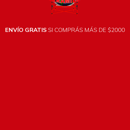
ENVÍO GRATIS
SI COMPRÁS MÁS DE $2000