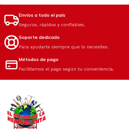
Envíos a todo el país
Seguros, rápidos y confiables.
Soporte dedicado
Para ayudarte siempre que lo necesites.
Métodos de pago
Facilitamos el pago según tu conveniencia.