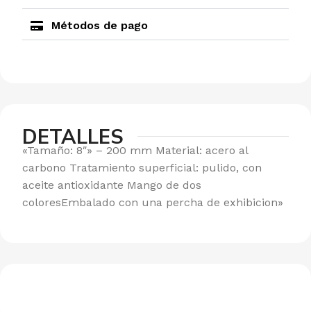
Métodos de pago
DETALLES
«Tamaño: 8″» – 200 mm Material: acero al
carbono Tratamiento superficial: pulido, con
aceite antioxidante Mango de dos
coloresEmbalado con una percha de exhibicion»