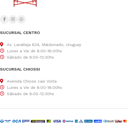
SUCURSAL CENTRO
Av. Lavalleja 824, Maldonado, Uruguay
Lunes a Vie de 8:00-18:00hs
Sábado de 8:00-12:30hs
SUCURSAL CHIOSSI
Avenida Chiossi casi Volta
Lunes a Vie de 8:00-18:00hs
Sábado de 8:00-12:30hs