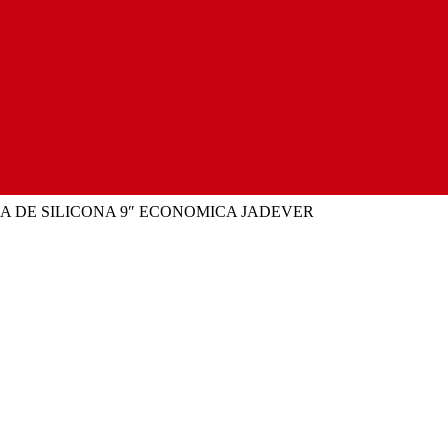
LA DE SILICONA 9″ ECONOMICA JADEVER