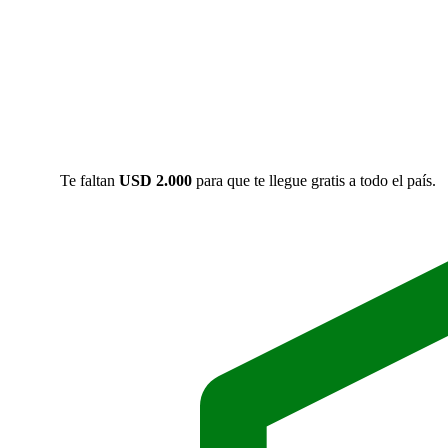
Te faltan
USD
2.000
para que te llegue gratis a todo el país.