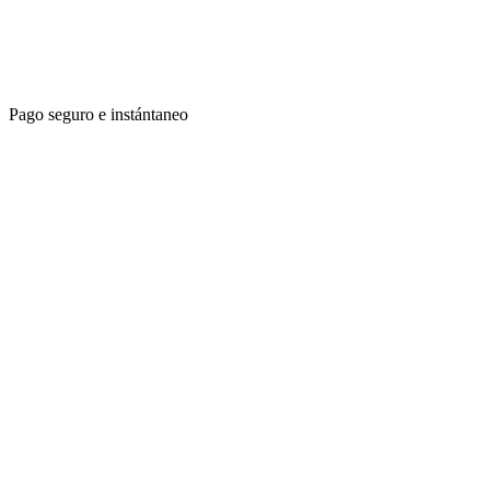
Pago seguro e instántaneo